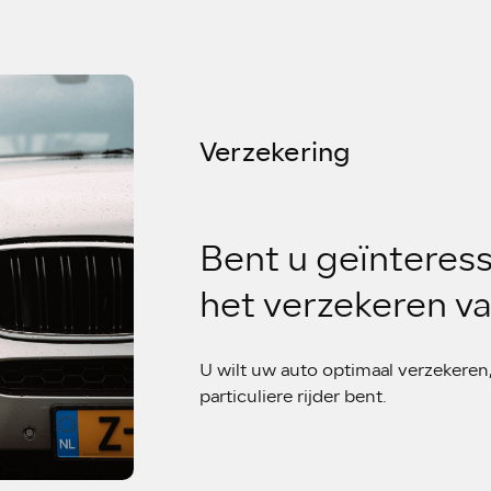
Verzekering
Bent u geïnteress
het verzekeren v
U wilt uw auto optimaal verzekeren, 
particuliere rijder bent.