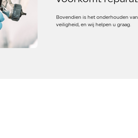
Bovendien is het onderhouden van 
veiligheid, en wij helpen u graag.