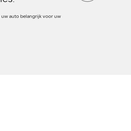
uw auto belangrijk voor uw